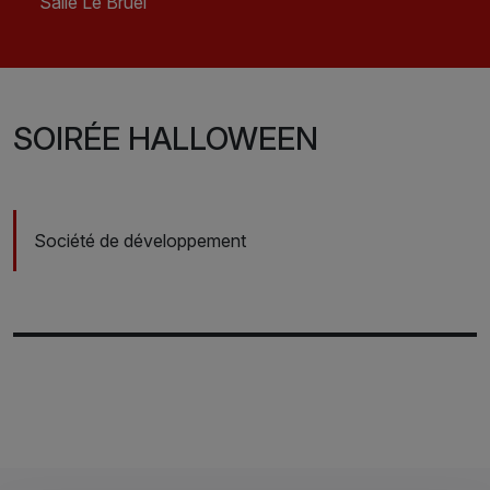
Salle Le Bruel
SOIRÉE HALLOWEEN
Société de développement