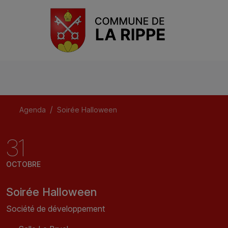
Agenda
Soirée Halloween
31
OCTOBRE
Soirée Halloween
Société de développement